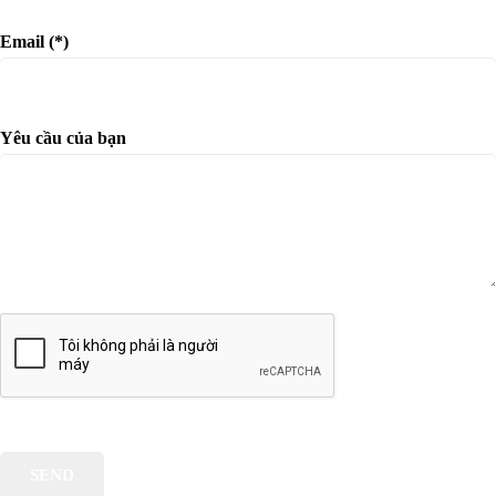
Email (*)
Yêu cầu của bạn