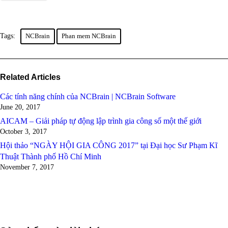
Tags:
NCBrain
Phan mem NCBrain
Related Articles
Các tính năng chính của NCBrain | NCBrain Software
June 20, 2017
AICAM – Giải pháp tự động lập trình gia công số một thế giới
October 3, 2017
Hội thảo “NGÀY HỘI GIA CÔNG 2017” tại Đại học Sư Phạm Kĩ
Thuật Thành phố Hồ Chí Minh
November 7, 2017