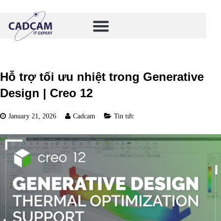
Hỗ trợ tối ưu nhiệt trong Generative
Design | Creo 12
January 21, 2026
Cadcam
Tin tức