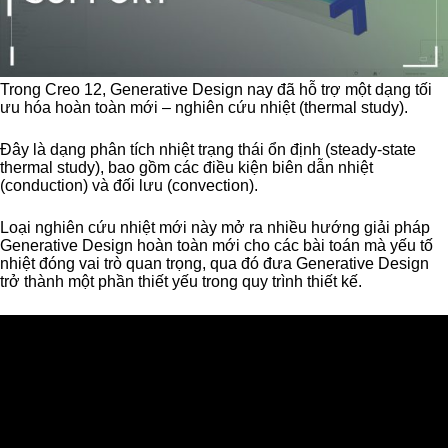
Trong Creo 12, Generative Design nay đã hỗ trợ một dạng tối
ưu hóa hoàn toàn mới – nghiên cứu nhiệt (thermal study).
Đây là dạng phân tích nhiệt trạng thái ổn định (steady-state
thermal study), bao gồm các điều kiện biên dẫn nhiệt
(conduction) và đối lưu (convection).
Loại nghiên cứu nhiệt mới này mở ra nhiều hướng giải pháp
Generative Design hoàn toàn mới cho các bài toán mà yếu tố
nhiệt đóng vai trò quan trọng, qua đó đưa Generative Design
trở thành một phần thiết yếu trong quy trình thiết kế.