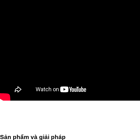
Sản phẩm và giải pháp