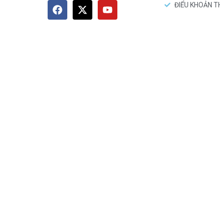
ĐIỂU KHOẢN 