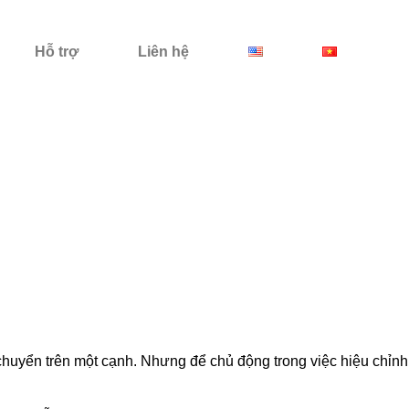
Hỗ trợ
Liên hệ
 chuyển trên một cạnh.
Nhưng để chủ động trong việc hiệu chỉnh