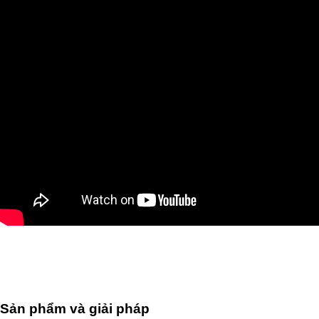
Sản phẩm và giải pháp