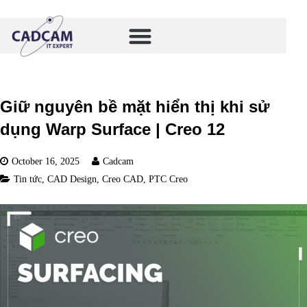
Giữ nguyên bề mặt hiển thị khi sử
dụng Warp Surface | Creo 12
October 16, 2025
Cadcam
Tin tức
,
CAD Design
,
Creo CAD
,
PTC Creo