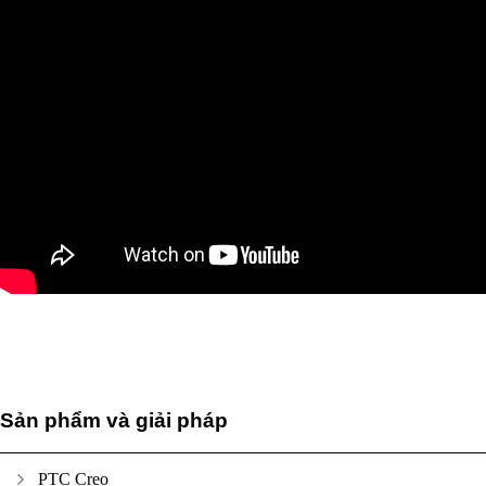
Sản phẩm và giải pháp
PTC Creo