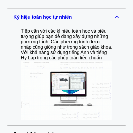
Ký hiệu toán học tự nhiên
Tiếp cận với các kí hiệu toán học và biểu
tượng giúp bạn dễ dàng xây dựng những
phương trình. Các phương trình được
nhập cũng giống như trong sách giáo khoa.
Với khả năng sử dụng tiếng Anh và tiếng
Hy Lạp trong các phép toán tiêu chuẩn