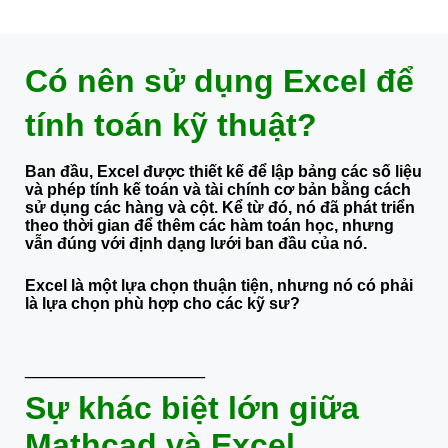
Có nên sử dụng Excel để
tính toán kỹ thuật?
Ban đầu, Excel được thiết kế để lập bảng các số liệu
và phép tính kế toán và tài chính cơ bản bằng cách
sử dụng các hàng và cột. Kể từ đó, nó đã phát triển
theo thời gian để thêm các hàm toán học, nhưng
vẫn đúng với định dạng lưới ban đầu của nó.
Excel là một lựa chọn thuận tiện, nhưng nó có phải
là lựa chọn phù hợp cho các kỹ sư?
———————–
Sự khác biệt lớn giữa
Mathcad và Excel