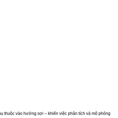
hụ thuộc vào hướng sợi – khiến việc phân tích và mô phỏng