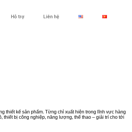
Hỗ trợ
Liên hệ
ng thiết kế sản phẩm. Từng chỉ xuất hiện trong lĩnh vực hàng
thiết bị công nghiệp, năng lượng, thể thao – giải trí cho tới