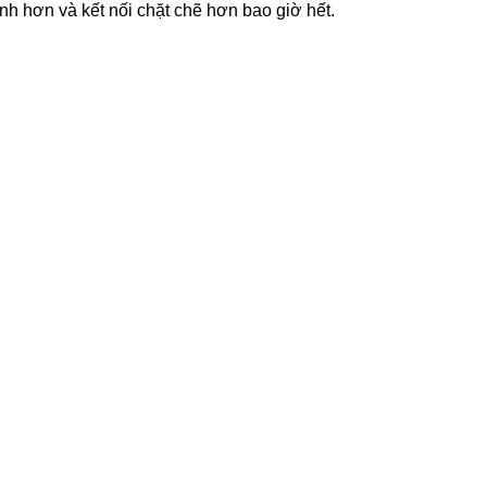
nh hơn và kết nối chặt chẽ hơn bao giờ hết.