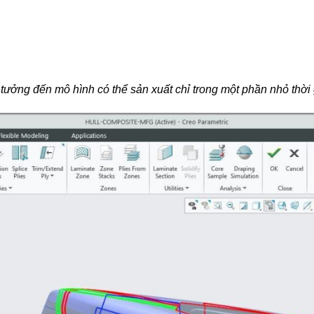
tưởng đến mô hình có thể sản xuất chỉ trong một phần nhỏ thời g