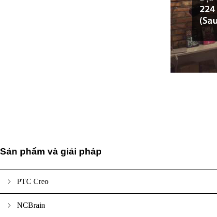
Sản phẩm và giải pháp
PTC Creo
NCBrain