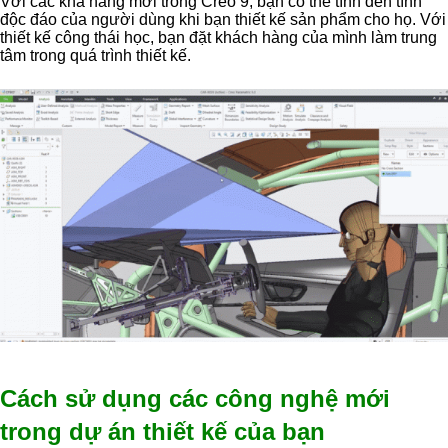
Với các khả năng mới trong Creo 9, bạn có thể tính đến tính
độc đáo của người dùng khi bạn thiết kế sản phẩm cho họ. Với
thiết kế công thái học, bạn đặt khách hàng của mình làm trung
tâm trong quá trình thiết kế.
Cách sử dụng các công nghệ mới
trong dự án thiết kế của bạn