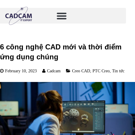
6 công nghệ CAD mới và thời điểm
ứng dụng chúng
February 10, 2023
Cadcam
Creo CAD
,
PTC Creo
,
Tin tức