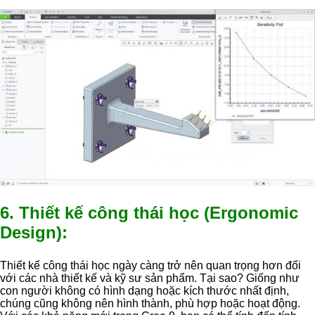
6. Thiết kế công thái học (Ergonomic
Design):
Thiết kế công thái học ngày càng trở nên quan trọng hơn đối
với các nhà thiết kế và kỹ sư sản phẩm. Tại sao? Giống như
con người không có hình dạng hoặc kích thước nhất định,
chúng cũng không nên hình thành, phù hợp hoặc hoạt động.