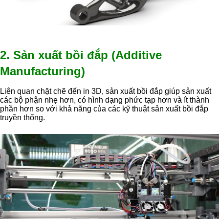
2. Sản xuất bồi đắp (Additive
Manufacturing)
Liên quan chặt chẽ đến in 3D, sản xuất bồi đắp giúp sản xuất
các bộ phận nhẹ hơn, có hình dạng phức tạp hơn và ít thành
phần hơn so với khả năng của các kỹ thuật sản xuất bồi đắp
truyền thống.