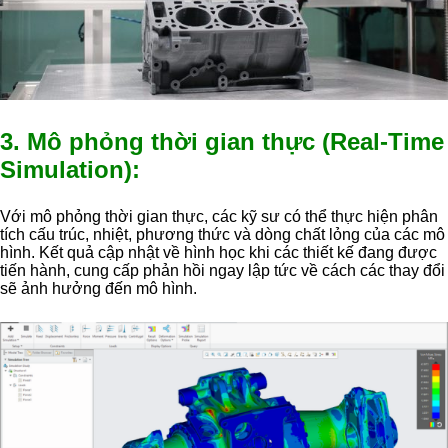
3. Mô phỏng thời gian thực (Real-Time
Simulation):
Với mô phỏng thời gian thực, các kỹ sư có thể thực hiện phân
tích cấu trúc, nhiệt, phương thức và dòng chất lỏng của các mô
hình. Kết quả cập nhật về hình học khi các thiết kế đang được
tiến hành, cung cấp phản hồi ngay lập tức về cách các thay đổi
sẽ ảnh hưởng đến mô hình.