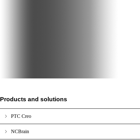
Products and solutions
PTC Creo
NCBrain