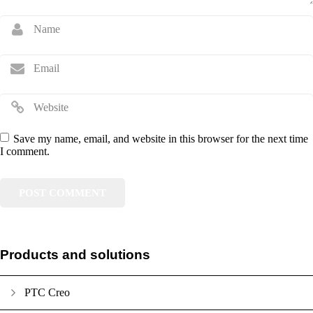
Save my name, email, and website in this browser for the next time
I comment.
Products and solutions
PTC Creo