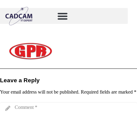
Leave a Reply
Your email address will not be published.
Required fields are marked
*