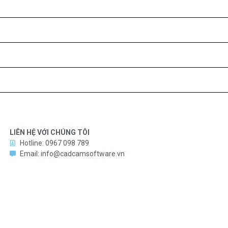
LIÊN HỆ VỚI CHÚNG TÔI
Hotline: 0967 098 789
Email: info@cadcamsoftware.vn