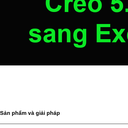
Sản phẩm và giải pháp