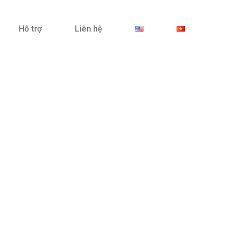
Hỗ trợ
Liên hệ