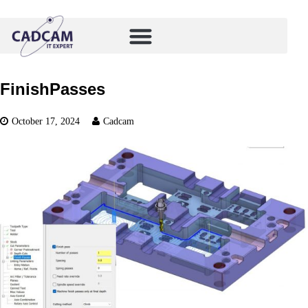
FinishPasses
October 17, 2024
Cadcam