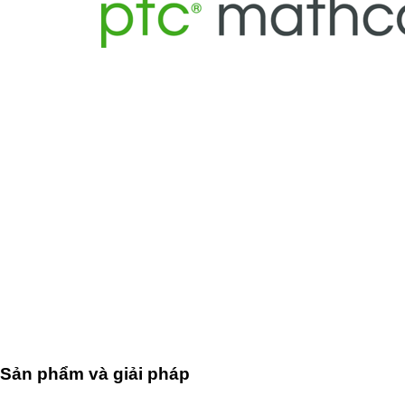
Sản phẩm và giải pháp