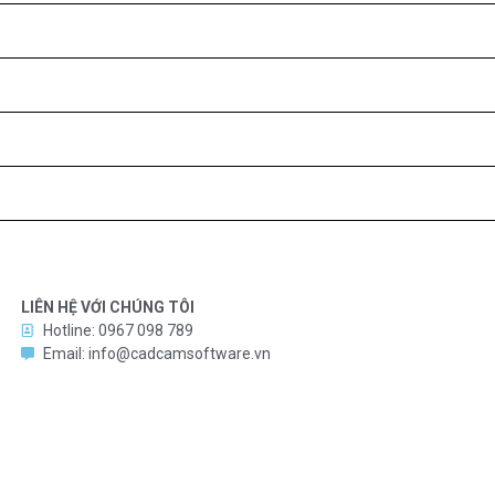
LIÊN HỆ VỚI CHÚNG TÔI
Hotline: 0967 098 789
Email: info@cadcamsoftware.vn