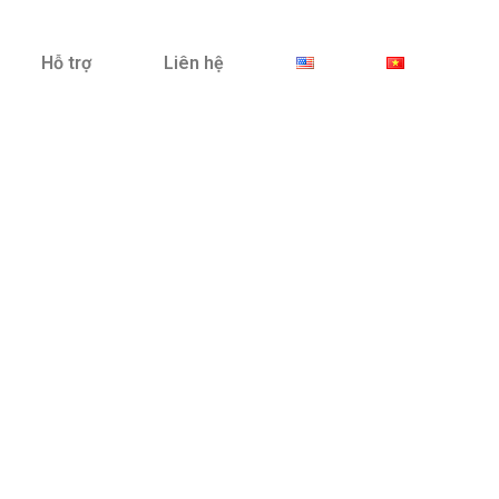
Hỗ trợ
Liên hệ