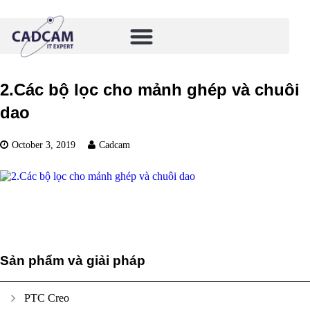
2.Các bộ lọc cho mảnh ghép và chuôi
dao
October 3, 2019
Cadcam
Sản phẩm và giải pháp
PTC Creo