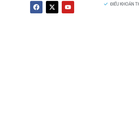
ĐIỂU KHOẢN 