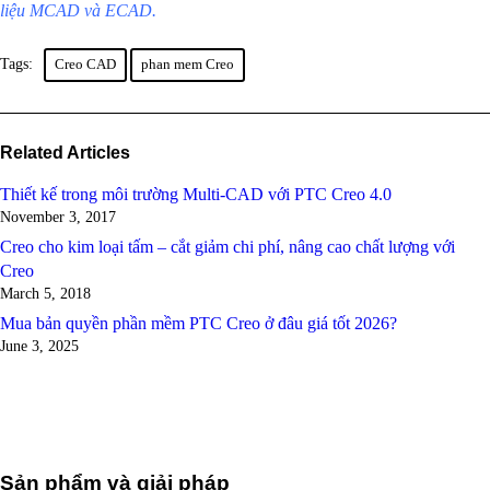
liệu MCAD và ECAD.
Tags:
Creo CAD
phan mem Creo
Related Articles
Thiết kế trong môi trường Multi-CAD với PTC Creo 4.0
November 3, 2017
Creo cho kim loại tấm – cắt giảm chi phí, nâng cao chất lượng với
Creo
March 5, 2018
Mua bản quyền phần mềm PTC Creo ở đâu giá tốt 2026?
June 3, 2025
Sản phẩm và giải pháp