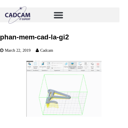
phan-mem-cad-la-gi2
March 22, 2019
Cadcam