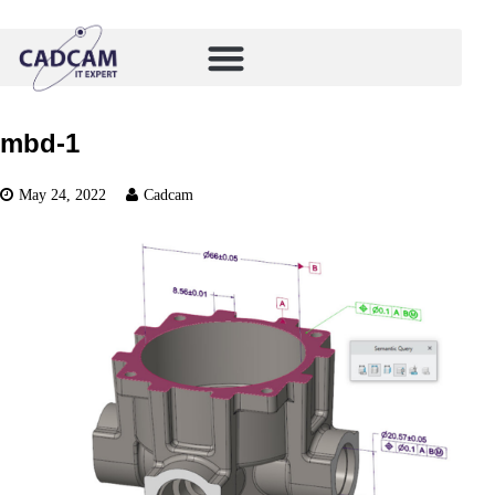
mbd-1
May 24, 2022
Cadcam