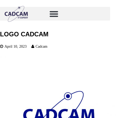
LOGO CADCAM
April 10, 2023
Cadcam