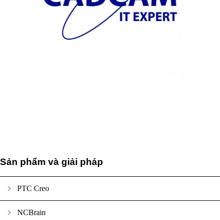
Sản phẩm và giải pháp
PTC Creo
NCBrain