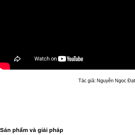
Tác giả: Nguyễn Ngọc Đạt
Sản phẩm và giải pháp