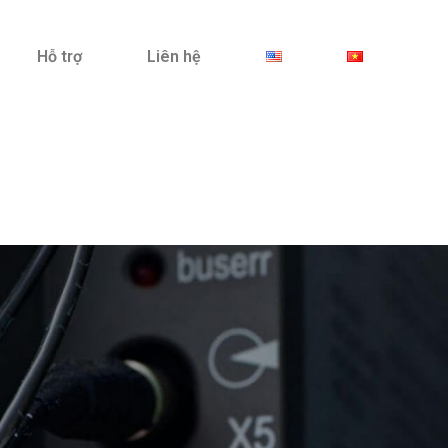
Hỗ trợ
Liên hệ