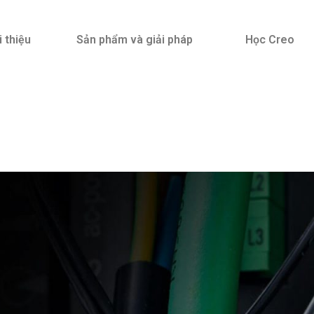
i thiệu
Sản phẩm và giải pháp
Học Creo