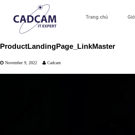
Trang chủ
Giớ
ProductLandingPage_LinkMaster
November 9, 2022
Cadcam