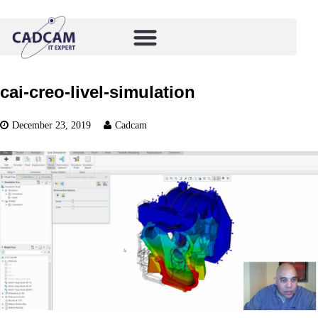
cai-creo-livel-simulation
December 23, 2019
Cadcam