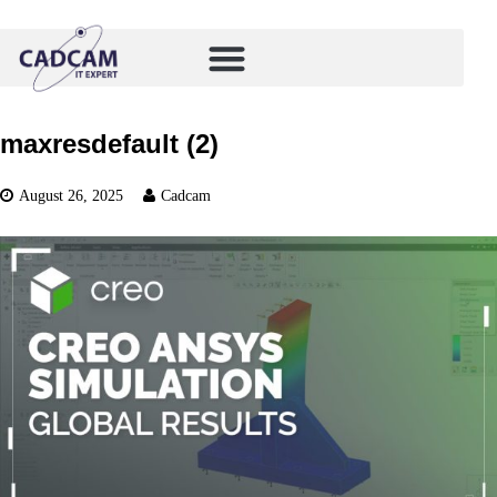
maxresdefault (2)
August 26, 2025
Cadcam