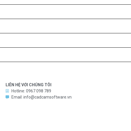
LIÊN HỆ VỚI CHÚNG TÔI
Hotline: 0967 098 789
Email: info@cadcamsoftware.vn