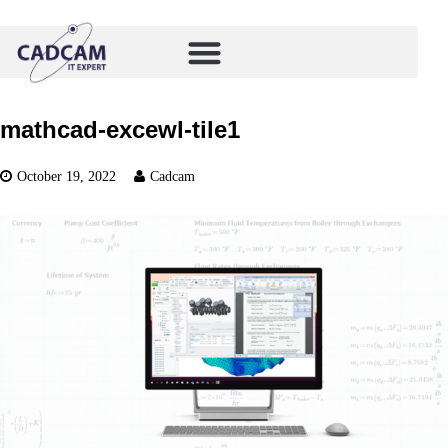
mathcad-excewl-tile1
October 19, 2022
Cadcam