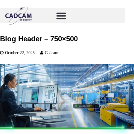
Blog Header – 750×500
October 22, 2025
Cadcam