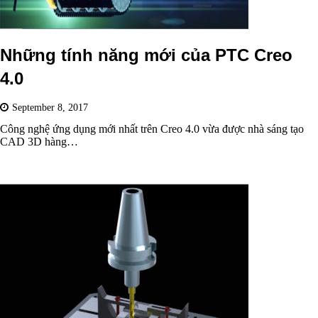
Những tính năng mới của PTC Creo
4.0
September 8, 2017
Công nghệ ứng dụng mới nhất trên Creo 4.0 vừa được nhà sáng tạo
CAD 3D hàng…