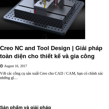
Creo NC and Tool Design | Giải pháp
toàn diện cho thiết kế và gia công
August 16, 2017
Với các công cụ sản xuất Creo cho CAD / CAM, bạn có chính xác
những gì…
Sản phẩm và giải pháp