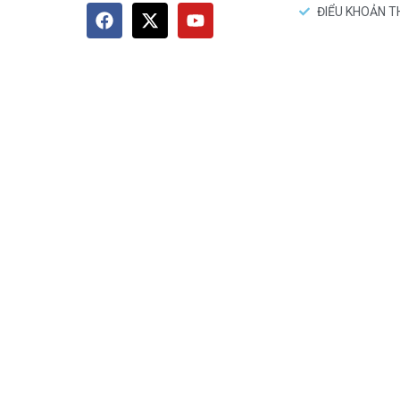
ĐIỂU KHOẢN 