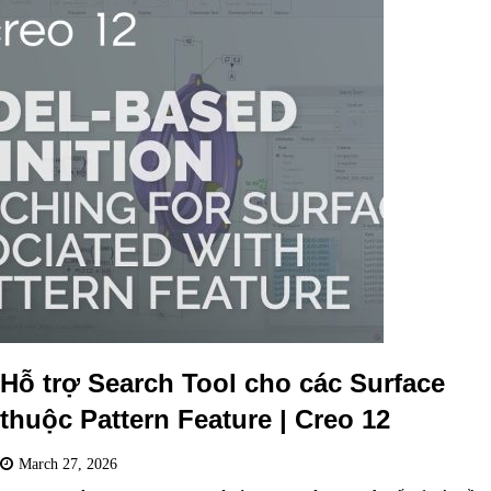
Hỗ trợ Search Tool cho các Surface
thuộc Pattern Feature | Creo 12
March 27, 2026