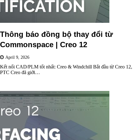
Thông báo đồng bộ thay đổi từ
Commonspace | Creo 12
April 9, 2026
Kết nối CAD/PLM tốt nhất: Creo & Windchill Bắt đầu từ Creo 12,
PTC Creo đã giới…