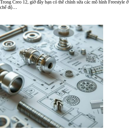
Trong Creo 12, giờ đây bạn có thể chỉnh sửa các mô hình Freestyle ở
chế độ…