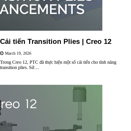
Cải tiến Transition Plies | Creo 12
March 19, 2026
Trong Creo 12, PTC đã thực hiện một số cải tiến cho tính năng
transition plies. Sử…