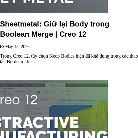
Sheetmetal: Giữ lại Body trong
Boolean Merge | Creo 12
May 13, 2026
Trong Creo 12, tùy chọn Keep Bodies hiện đã khả dụng trong các thao
tác Boolean khi…