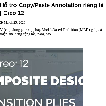
Hỗ trợ Copy/Paste Annotation riêng lẻ
| Creo 12
March 25, 2026
Việc áp dụng phương pháp Model-Based Definition (MBD) giúp cải
thiện khả năng cộng tác, nâng cao…