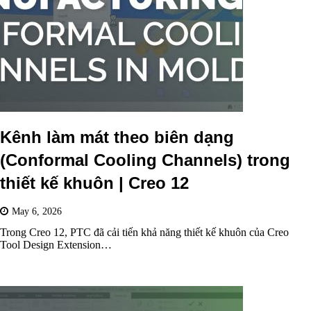
Kênh làm mát theo biên dạng
(Conformal Cooling Channels) trong
thiết kế khuôn | Creo 12
May 6, 2026
Trong Creo 12, PTC đã cải tiến khả năng thiết kế khuôn của Creo
Tool Design Extension…