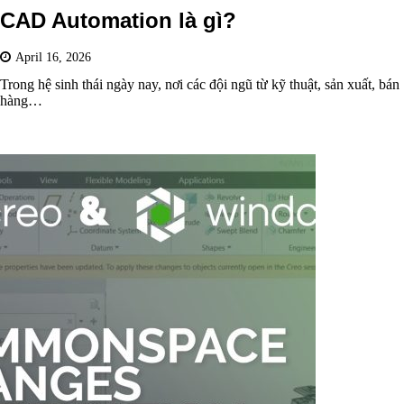
CAD Automation là gì?
April 16, 2026
Trong hệ sinh thái ngày nay, nơi các đội ngũ từ kỹ thuật, sản xuất, bán
hàng…