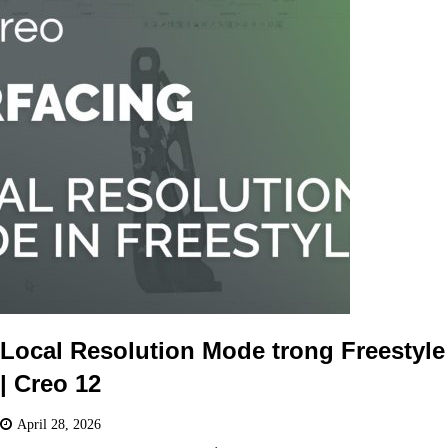
Local Resolution Mode trong Freestyle
| Creo 12
April 28, 2026