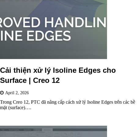
Cải thiện xử lý Isoline Edges cho
Surface | Creo 12
April 2, 2026
Trong Creo 12, PTC đã nâng cấp cách xử lý Isoline Edges trên các bề
mặt (surface)….