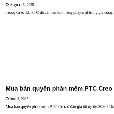
August 13, 2025
Trong Creo 12, PTC đã cải tiến tính năng phay mặt trong gia công
Mua bản quyền phần mềm PTC Creo ở
June 3, 2025
Mua bản quyền phần mềm PTC Creo ở đâu giá tốt uy tín 2026? D