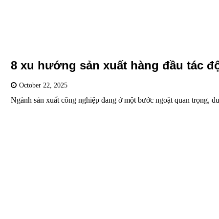
8 xu hướng sản xuất hàng đầu tác đ
October 22, 2025
Ngành sản xuất công nghiệp đang ở một bước ngoặt quan trọng, đ