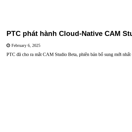
PTC phát hành Cloud-Native CAM St
February 6, 2025
PTC đã cho ra mắt CAM Studio Beta, phiên bản bổ sung mới nhất