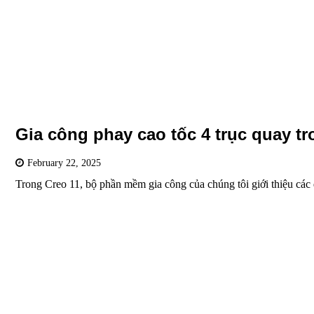
Gia công phay cao tốc 4 trục quay tr
February 22, 2025
Trong Creo 11, bộ phần mềm gia công của chúng tôi giới thiệu c