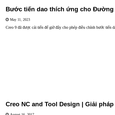
Bước tiến dao thích ứng cho Đường 
May 11, 2023
Creo 9 đã được cải tiến để giờ đây cho phép điều chỉnh bước tiến
Creo NC and Tool Design | Giải pháp 
August 16, 2017