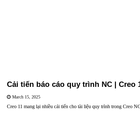
Cải tiến báo cáo quy trình NC | Creo 
March 15, 2025
Creo 11 mang lại nhiều cải tiến cho tài liệu quy trình trong Creo