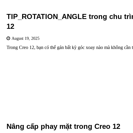
TIP_ROTATION_ANGLE trong chu trình
12
August 19, 2025
Trong Creo 12, bạn có thể gán bất kỳ góc xoay nào mà không cần
Nâng cấp phay mặt trong Creo 12