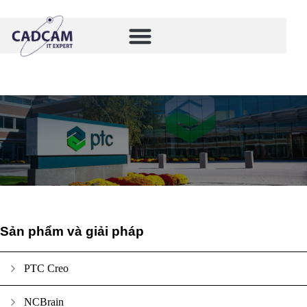
Sản phẩm và giải pháp
PTC Creo
NCBrain