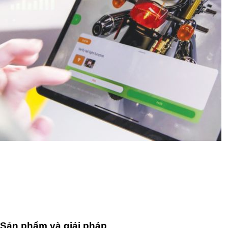
Sản phẩm và giải pháp