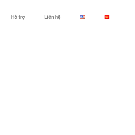
Hỗ trợ
Liên hệ