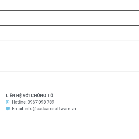
LIÊN HỆ VỚI CHÚNG TÔI
Hotline: 0967 098 789
Email: info@cadcamsoftware.vn