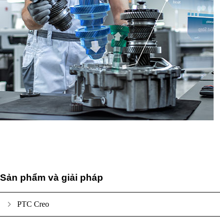
Sản phẩm và giải pháp
PTC Creo