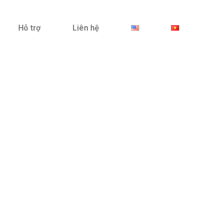
Hỗ trợ
Liên hệ