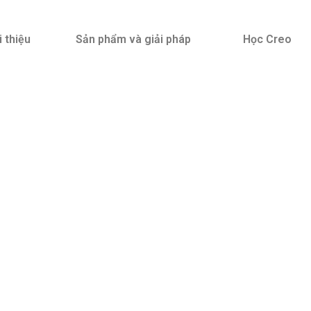
i thiệu
Sản phẩm và giải pháp
Học Creo