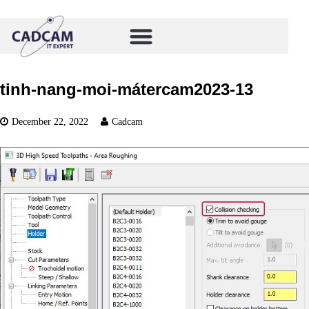
tinh-nang-moi-mátercam2023-13
December 22, 2022
Cadcam