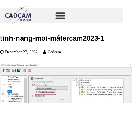
tinh-nang-moi-mátercam2023-1
December 22, 2022
Cadcam