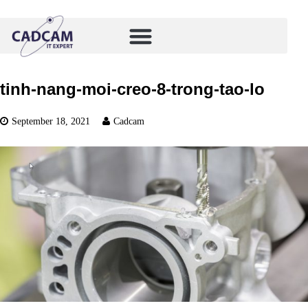
tinh-nang-moi-creo-8-trong-tao-lo
September 18, 2021
Cadcam