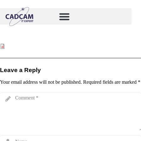
Leave a Reply
Your email address will not be published.
Required fields are marked
*