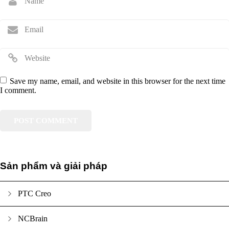
Save my name, email, and website in this browser for the next time
I comment.
Sản phẩm và giải pháp
PTC Creo
NCBrain