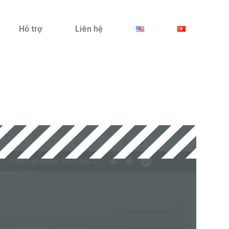
Hỗ trợ
Liên hệ