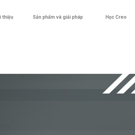
i thiệu
Sản phẩm và giải pháp
Học Creo