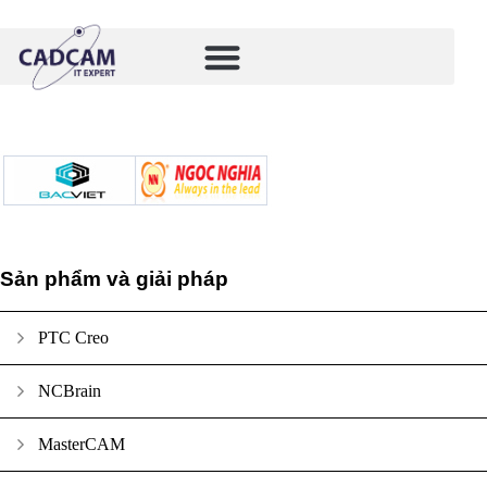
Sản phẩm và giải pháp
PTC Creo
NCBrain
MasterCAM