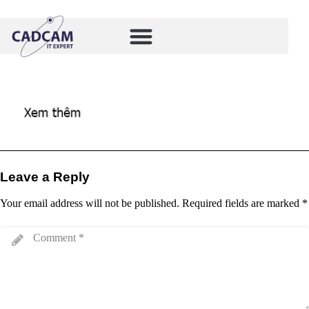
Leave a Reply
Your email address will not be published.
Required fields are marked
*