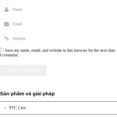
Save my name, email, and website in this browser for the next time
I comment.
Sản phẩm và giải pháp
PTC Creo