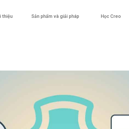
i thiệu
Sản phẩm và giải pháp
Học Creo