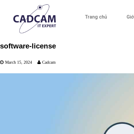
Trang chủ
Giớ
software-license
March 15, 2024
Cadcam