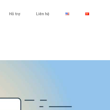
Hỗ trợ
Liên hệ