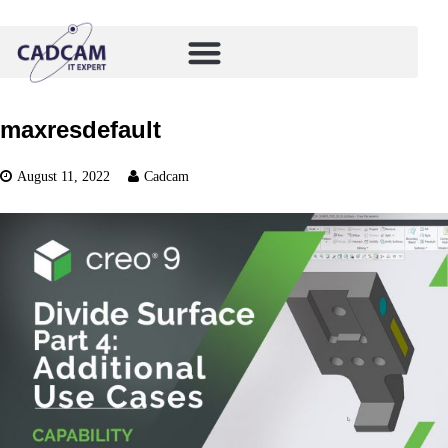
maxresdefault
August 11, 2022
Cadcam