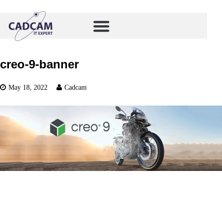
creo-9-banner
May 18, 2022
Cadcam