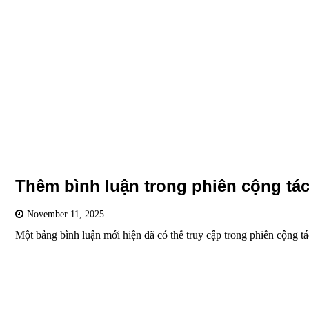
Thêm bình luận trong phiên cộng tá
November 11, 2025
Một bảng bình luận mới hiện đã có thể truy cập trong phiên cộng t