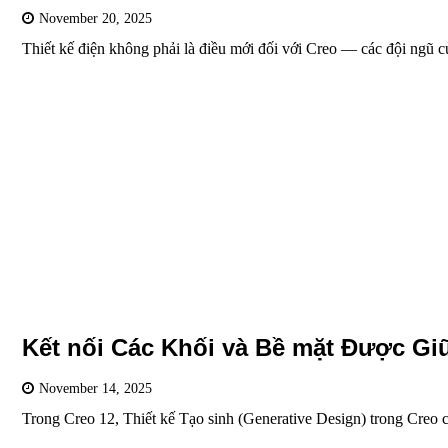
November 20, 2025
Thiết kế điện không phải là điều mới đối với Creo — các đội ngũ
Kết nối Các Khối và Bề mặt Được Giữ
November 14, 2025
Trong Creo 12, Thiết kế Tạo sinh (Generative Design) trong Creo