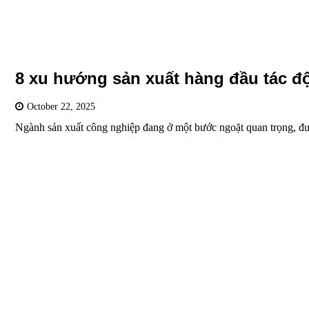
8 xu hướng sản xuất hàng đầu tác đ
October 22, 2025
Ngành sản xuất công nghiệp đang ở một bước ngoặt quan trọng, đ