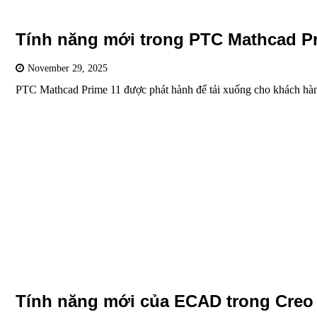
Tính năng mới trong PTC Mathcad P
November 29, 2025
PTC Mathcad Prime 11 được phát hành để tải xuống cho khách hàn
Tính năng mới của ECAD trong Creo