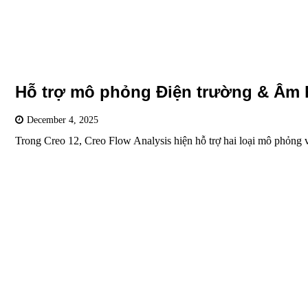
Hỗ trợ mô phỏng Điện trường & Âm h
December 4, 2025
Trong Creo 12, Creo Flow Analysis hiện hỗ trợ hai loại mô phỏng