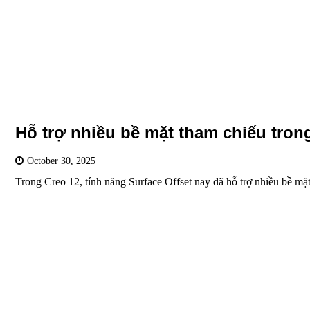
Hỗ trợ nhiều bề mặt tham chiếu trong
October 30, 2025
Trong Creo 12, tính năng Surface Offset nay đã hỗ trợ nhiều bề m