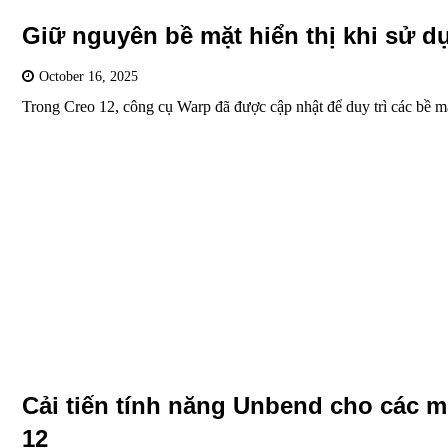
Giữ nguyên bề mặt hiển thị khi sử d
October 16, 2025
Trong Creo 12, công cụ Warp đã được cập nhật để duy trì các bề 
Cải tiến tính năng Unbend cho các m
12