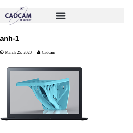
anh-1
March 25, 2020
Cadcam