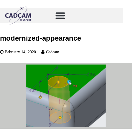
modernized-appearance
February 14, 2020
Cadcam