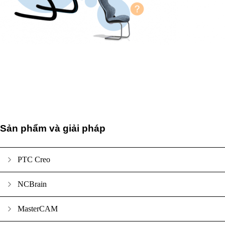
Sản phẩm và giải pháp
PTC Creo
NCBrain
MasterCAM