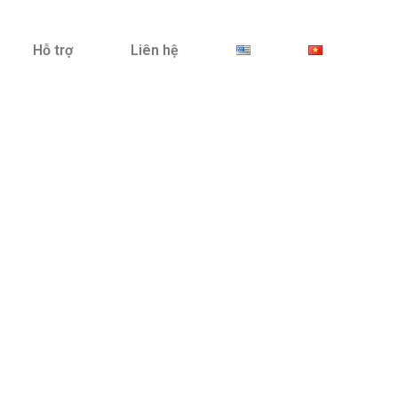
Hỗ trợ
Liên hệ