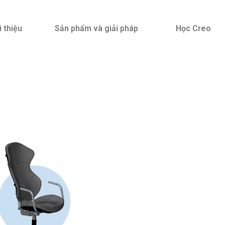
i thiệu
Sản phẩm và giải pháp
Học Creo