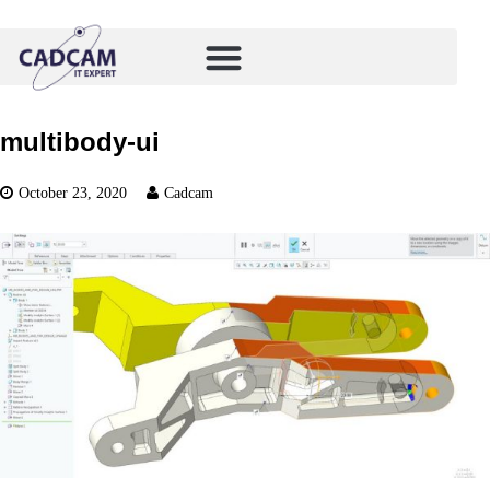
multibody-ui
October 23, 2020
Cadcam