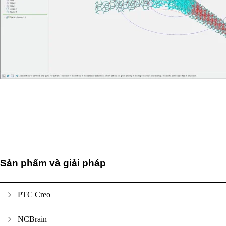
Sản phẩm và giải pháp
PTC Creo
NCBrain