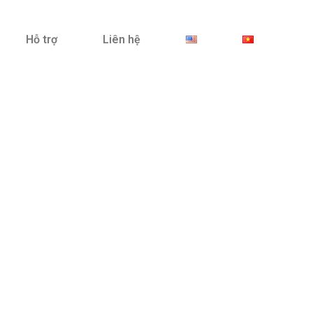
Hỗ trợ
Liên hệ