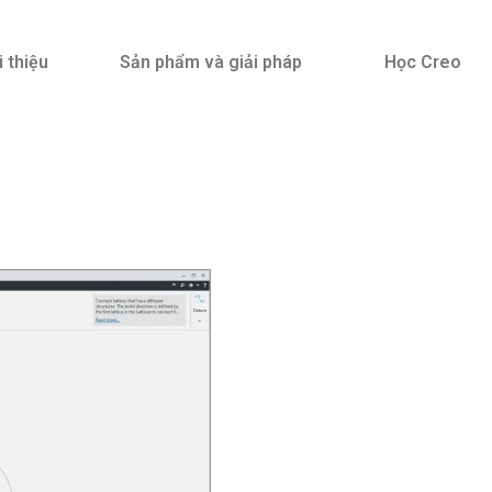
i thiệu
Sản phẩm và giải pháp
Học Creo