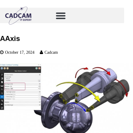
AAxis
October 17, 2024
Cadcam